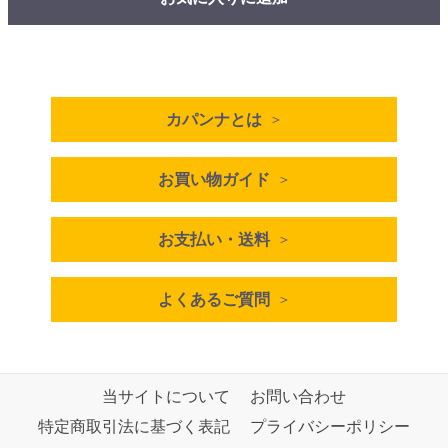
カパンナとは
お買い物ガイド
お支払い・送料
よくあるご質問
当サイトについて
お問い合わせ
特定商取引法に基づく表記
プライバシーポリシー