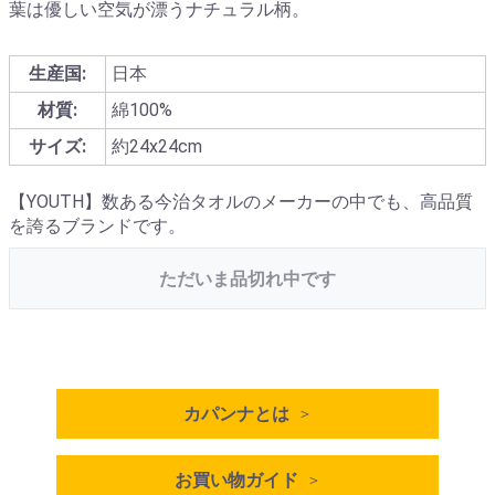
葉は優しい空気が漂うナチュラル柄。
生産国:
日本
材質:
綿100%
サイズ:
約24x24cm
【YOUTH】数ある今治タオルのメーカーの中でも、高品質
を誇るブランドです。
ただいま品切れ中です
カパンナとは
お買い物ガイド