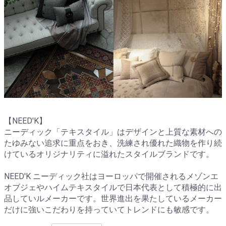
【NEED'K】
ニーディック「テキスタイル」はデザインと上質な素材への
たゆみない追求に重点をおき、洗練され優れた織物を作り続
けているオリジナリティに溢れたスタイルブランドです。
NEED'K ニーディック社はヨーロッパで開催されるメゾンエ
オブジェやハイムテキスタイルで日本代表として積極的に出
品していルメーカーです。世界進出を果たしているメーカー
だけに強いこだわりを持っていてトレンドにも敏感です。