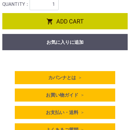
QUANTITY：

ADD CART
お気に入りに追加
カパンナとは
お買い物ガイド
お支払い・送料
よくあるご質問