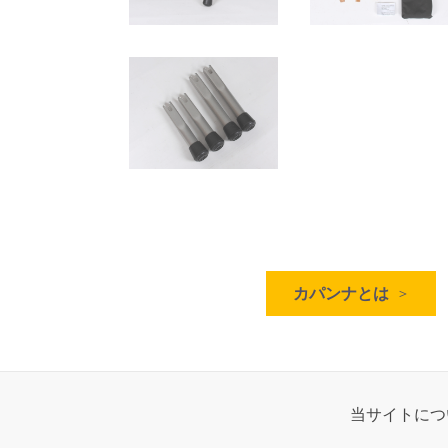
カパンナとは
当サイトにつ