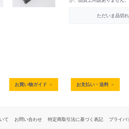
が、品質上問題ありません。
ただいま品切れ
お買い物ガイド
お支払い・送料
いて
お問い合わせ
特定商取引法に基づく表記
プライバ