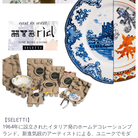
【SELETTI】
1964年に設立されたイタリア発のホームデコレーションブ
ランド。新進気鋭のアーティストによる、ユニークでモダ