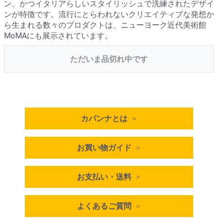
ン、かつイタリアらしいスタイリッシュで洗練されたデザイ
ンが特徴です。流行にとらわれないクリエイティブな発想か
ら生まれる数々のプロダクトは、ニューヨーク近代美術館
MoMAにも展示されています。
ただいま品切れ中です
カパンナとは
お買い物ガイド
お支払い・送料
よくあるご質問