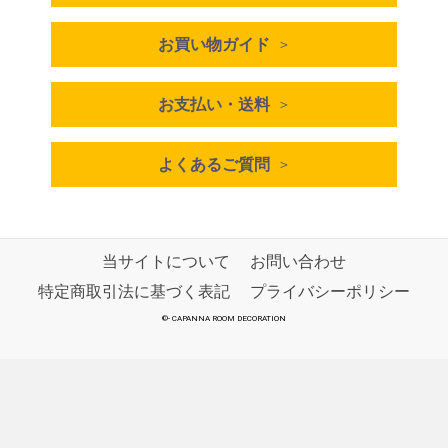
お買い物ガイド
お支払い・送料
よくあるご質問
当サイトについて
お問い合わせ
特定商取引法に基づく表記
プライバシーポリシー
©
-
CAPANNA ROOM DECORATION